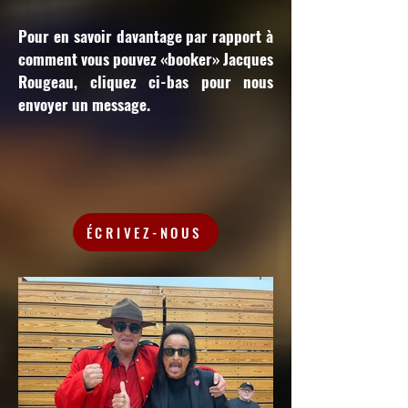
Pour en savoir davantage par rapport à
comment vous pouvez «booker» Jacques
Rougeau, cliquez ci-bas pour nous
envoyer un message.
ÉCRIVEZ-NOUS