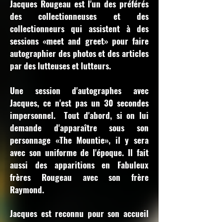
Jacques Rougeau est l'un des préférés
des collectionneuses et des
collectionneurs qui assistent à des
sessions «meet and greet» pour faire
autographier des photos et des articles
par des lutteuses et lutteurs.
Une session d'autographes avec
Jacques, ce n'est pas un 30 secondes
impersonnel. Tout d'abord, si on lui
demande d'apparaître sous son
personnage «The Mountie», il y sera
avec son uniforme de l'époque. Il fait
aussi des apparitions en Fabuleux
frères Rougeau avec son frère
Raymond.
Jacques est reconnu pour son accueil