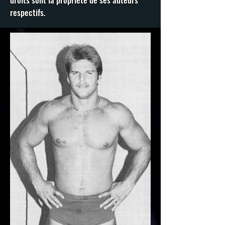
respectifs.