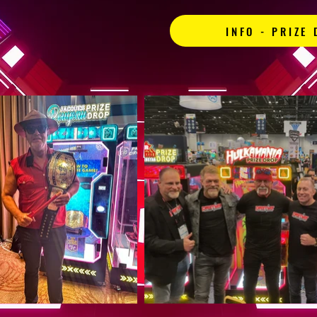
INFO - PRIZE