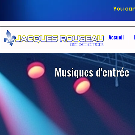
You can
Accueil
Musiques d'entrée