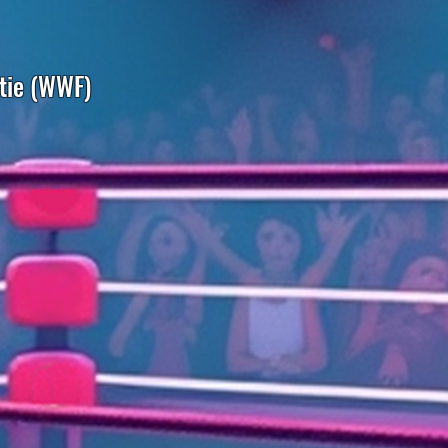
tie (WWF)