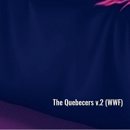
The Quebecers v.2 (WWF)